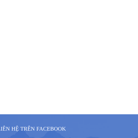
LIÊN HỆ TRÊN FACEBOOK