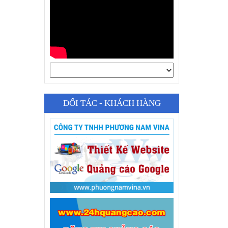
ĐỐI TÁC - KHÁCH HÀNG